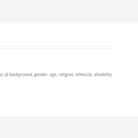
of background, gender, age, religion, ethnicity, disability,